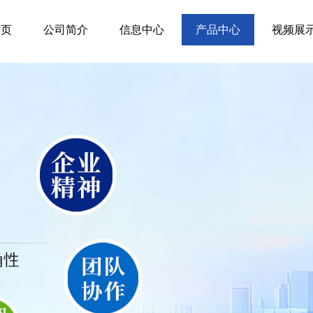
首页
公司简介
信息中心
产品中心
视频展