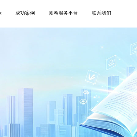
示
成功案例
阅卷服务平台
联系我们