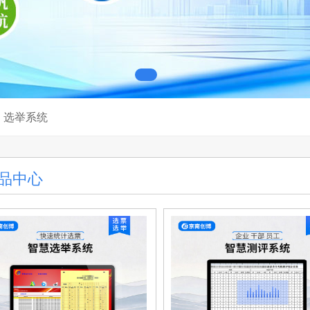
，选举系统
品中心