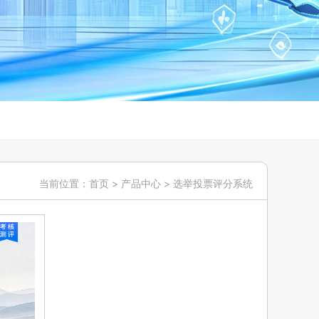
当前位置：
首页
>
产品中心
>
选举投票评分系统