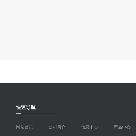
快速导航
网站首页
公司简介
信息中心
产品中心