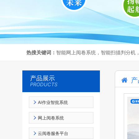
热搜关键词：
智能网上阅卷系统，智能扫描判分机
产品展示
产
PRODUCTS
AI作业智批系统
网上阅卷系统
云阅卷服务平台